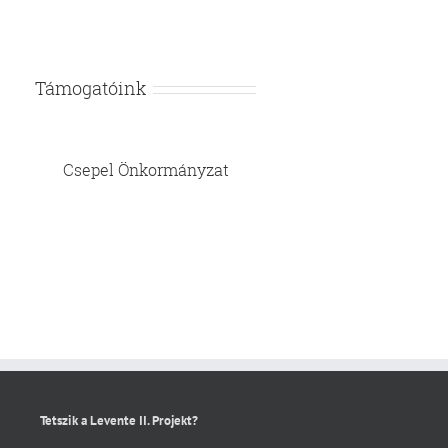
Támogatóink
Csepel Önkormányzat
Tetszik a Levente II. Projekt?