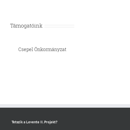
Támogatóink
Csepel Önkormányzat
Tetszik a Levente II. Projekt?